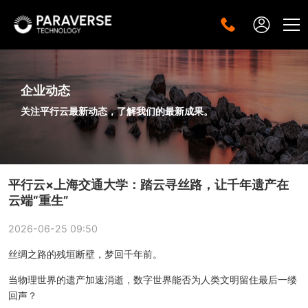
企业动态
关注平行云最新动态，了解我们的最新成果。
平行云×上海交通大学：踏云寻丝路，让千年遗产在
云端“重生”
2026-06-25 09:50
丝绸之路的残垣断壁，梦回千年前。
当物理世界的遗产加速消逝，数字世界能否为人类文明留住最后一缕
回声？