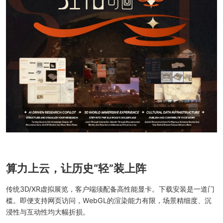
算力上云，让历史“轻”装上阵
传统3D/XR虚拟展览，客户端须配备高性能显卡。下载安装是一道门
槛。即便支持网页访问，WebGL的渲染能力有限，场景精细度、沉
浸性与互动性均大幅折损。