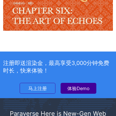
注册即送渲染金，最高享受3,000分钟免费
时长，快来体验！
马上注册
体验Demo
Paraverse Here is New-Gen Web