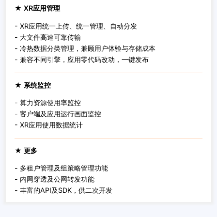
★ XR应用管理
- XR应用统一上传、统一管理、自动分发
- 大文件高速可靠传输
- 冷热数据分类管理，兼顾用户体验与存储成本
- 兼容不同引擎，应用零代码改动，一键发布
★ 系统监控
- 算力资源使用率监控
- 客户端及应用运行画面监控
- XR应用使用数据统计
★ 更多
- 多租户管理及组策略管理功能
- 内网穿透及公网转发功能
- 丰富的API及SDK，供二次开发