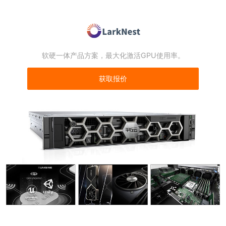
软硬一体产品方案，最大化激活GPU使用率。
获取报价