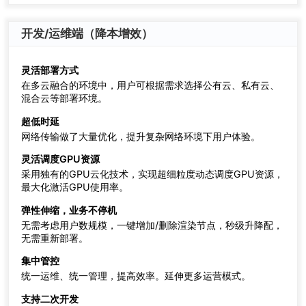
开发/运维端（降本增效）
灵活部署方式
在多云融合的环境中，用户可根据需求选择公有云、私有云、
混合云等部署环境。
超低时延
网络传输做了大量优化，提升复杂网络环境下用户体验。
灵活调度GPU资源
采用独有的GPU云化技术，实现超细粒度动态调度GPU资源，
最大化激活GPU使用率。
弹性伸缩，业务不停机
无需考虑用户数规模，一键增加/删除渲染节点，秒级升降配，
无需重新部署。
集中管控
统一运维、统一管理，提高效率。延伸更多运营模式。
支持二次开发