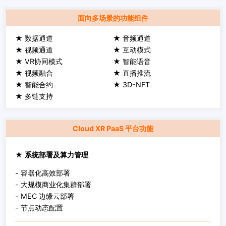
面向多场景的功能组件
★ 数据通道
★ 音频通道
★ 视频通道
★ 互动模式
★ VR协同模式
★ 智能语音
★ 视频融合
★ 直播推流
★ 智能合约
★ 3D-NFT
★ 多链支持
Cloud XR PaaS 平台功能
★ 系统部署及算力管理
- 容器化高效部署
- 大规模商业化集群部署
- MEC 边缘云部署
- 节点动态配置