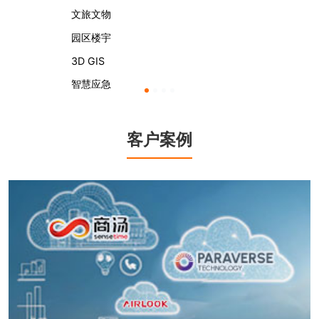
文旅文物
园区楼宇
3D GIS
智慧应急
客户案例