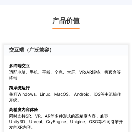
产品价值
交互端（广泛兼容）
多终端交互
适配电脑、手机、平板、全息、大屏、VR/AR眼镜、机顶盒等
终端
跨系统运行
兼容Windows、Linux、MacOS、 Android、iOS等主流操作
系统。
高精度内容体验
同时支持SR、VR、AR等多种形式的高精度内容，兼容
Unity3D、Unreal、CryEngine、Unigine、OSG等不同引擎开
发的XR内容。