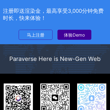
注册即送渲染金，最高享受3,000分钟免费
时长，快来体验！
马上注册
体验Demo
Paraverse Here is New-Gen Web