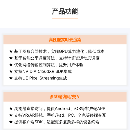
产品功能
高性能实时云渲染
★ 基于图形容器技术，实现GPU算力池化，降低成本
★ 基于智能公平调度算法，支持计算资源动态调度
★ 优化网络传输控制算法，提升用户体验
★ 支持NVIDIA CloudXR SDK集成
★ 支持UE Pixel Streaming集成
多终端访问/交互
★ 浏览器直接访问，提供Android、iOS等客户端APP
★ 支持VR/AR眼镜、手机/Pad、PC、全息等终端交互
★ 提供客户端SDK，适配更多复杂多样的设备终端