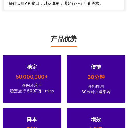
提供大量API接口，以及SDK，满足行业个性化需求。
产品优势
稳定
便捷
50,000,000+
30分钟
多网环境下
开箱即用
稳定运行 5000万+ mins
30分钟快速部署
降本
增效