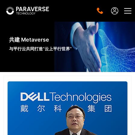
共建 Metaverse
与平行云共同打造“云上平行世界”