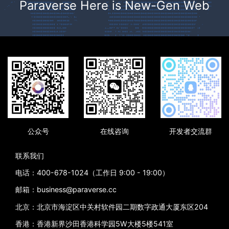
Paraverse Here is New-Gen Web
公众号
在线咨询
开发者交流群
联系我们
电话：400-678-1024（工作日 9:00 - 19:00）
邮箱：business@paraverse.cc
北京：北京市海淀区中关村软件园二期数字政通大厦东区204
香港：香港新界沙田香港科学园5W大楼5楼541室