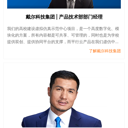
戴尔科技集团 | 产品技术部部门经理
我们的高校建设虚拟仿真示范中心项目，是一个高度数字化、模
块化的方案，所有内容都是可共享、可管理的，同时也是为学校
提供双创、提供协同平台的支撑，而平行云产品在我们虚仿中心
方案当中起到核心的作用，未来，我们和平行云的合作会进一步
了解戴尔科技集团
加深、加强！