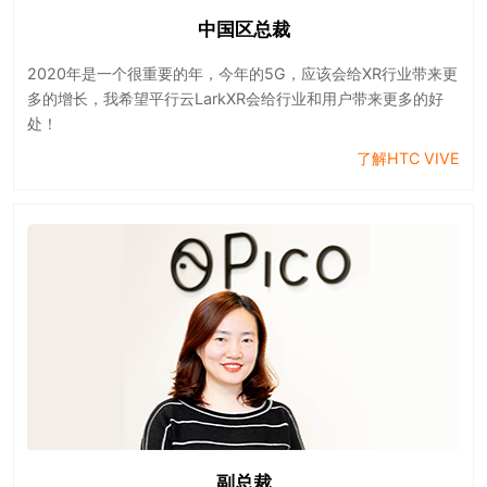
中国区总裁
2020年是一个很重要的年，今年的5G，应该会给XR行业带来更
多的增长，我希望平行云LarkXR会给行业和用户带来更多的好
处！
了解HTC VIVE
副总裁