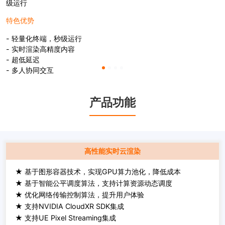
级运行
特色优势
- 轻量化终端，秒级运行
- 实时渲染高精度内容
- 超低延迟
- 多人协同交互
产品功能
高性能实时云渲染
★ 基于图形容器技术，实现GPU算力池化，降低成本
★ 基于智能公平调度算法，支持计算资源动态调度
★ 优化网络传输控制算法，提升用户体验
★ 支持NVIDIA CloudXR SDK集成
★ 支持UE Pixel Streaming集成