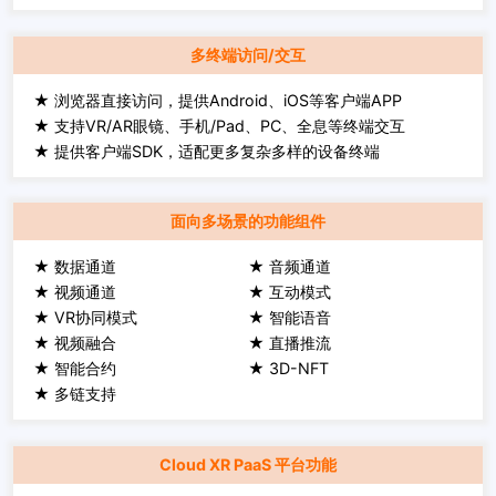
多终端访问/交互
★ 浏览器直接访问，提供Android、iOS等客户端APP
★ 支持VR/AR眼镜、手机/Pad、PC、全息等终端交互
★ 提供客户端SDK，适配更多复杂多样的设备终端
面向多场景的功能组件
★ 数据通道
★ 音频通道
★ 视频通道
★ 互动模式
★ VR协同模式
★ 智能语音
★ 视频融合
★ 直播推流
★ 智能合约
★ 3D-NFT
★ 多链支持
Cloud XR PaaS 平台功能