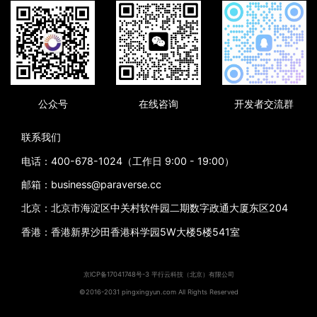
公众号
在线咨询
开发者交流群
联系我们
电话：400-678-1024（工作日 9:00 - 19:00）
邮箱：business@paraverse.cc
北京：北京市海淀区中关村软件园二期数字政通大厦东区204
香港：香港新界沙田香港科学园5W大楼5楼541室
京ICP备17041748号-3
平行云科技（北京）有限公司
©2016-2031 pingxingyun.com All Rights Reserved