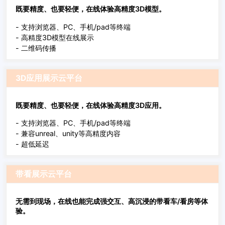
既要精度、也要轻便，在线体验高精度3D模型。
- 支持浏览器、PC、手机/pad等终端
- 高精度3D模型在线展示
- 二维码传播
3D应用展示云平台
既要精度、也要轻便，在线体验高精度3D应用。
- 支持浏览器、PC、手机/pad等终端
- 兼容unreal、unity等高精度内容
- 超低延迟
带看展示云平台
无需到现场，在线也能完成强交互、高沉浸的带看车/看房等体
验。