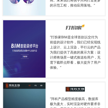
商。未来我们将携手共同打造更多
的示范工程，推动应用落地。”
“打扮家BIM是全球首款以交付为
前提的设计软件，我们已经实现线
上设计、云上渲染，平行云的产品
为我们提供了高效的展示方案：设
计师将场景一键式推送给用户，无
需下载即点即看，极大提升了用户
体验。”
“拜科产品模型精度极高，数据库
极为庞大，实时渲染对硬件要求非