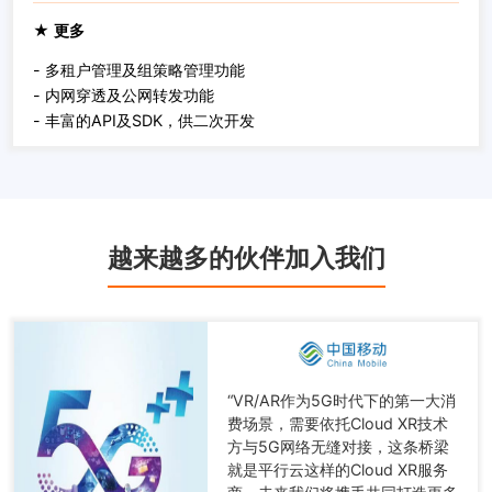
★ 更多
- 多租户管理及组策略管理功能
- 内网穿透及公网转发功能
- 丰富的API及SDK，供二次开发
越来越多的伙伴加入我们
“VR/AR作为5G时代下的第一大消
费场景，需要依托Cloud XR技术
方与5G网络无缝对接，这条桥梁
就是平行云这样的Cloud XR服务