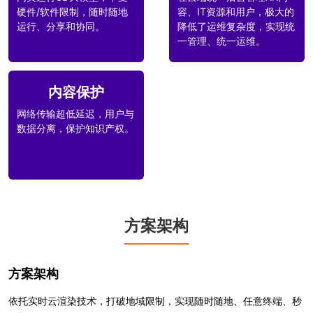
硬件/软件限制，随时随地
容、IT资源和用户，极大的
运行、分享和协同。
降低了运维复杂度，实现统
一管理、统一运维。
内容保护
网络传输超低延迟，用户与
数据分离，保护知识产权。
方案架构
方案架构
依托实时云渲染技术，打破地域限制，实现随时随地、任意终端、秒