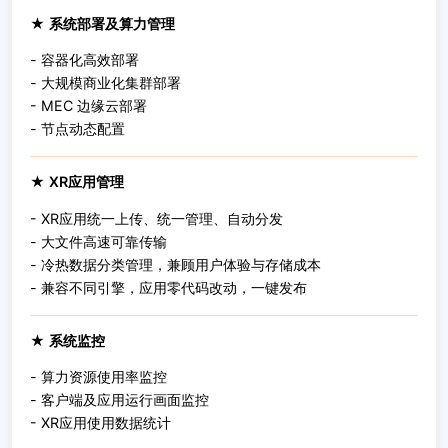
★ 系统部署及算力管理
- 容器化高效部署
- 大规模商业化集群部署
- MEC 边缘云部署
- 节点动态配置
★ XR应用管理
- XR应用统一上传、统一管理、自动分发
- 大文件高速可靠传输
- 冷热数据分类管理，兼顾用户体验与存储成本
- 兼容不同引擎，应用零代码改动，一键发布
★ 系统监控
- 算力资源使用率监控
- 客户端及应用运行画面监控
- XR应用使用数据统计