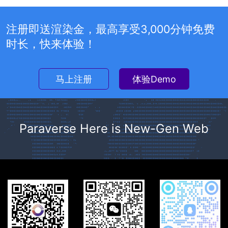
注册即送渲染金，最高享受3,000分钟免费
时长，快来体验！
马上注册
体验Demo
Paraverse Here is New-Gen Web