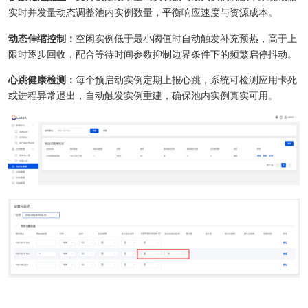
实时并发量动态调整池内实例数量，平衡响应速度与资源成本。
动态伸缩控制：
空闲实例低于最小阈值时自动触发补充预热，高于上
限时逐步回收，配合等待时间参数抑制边界条件下的频繁启停抖动。
心跳健康检测：
每个预启动实例定期上报心跳，系统可检测应用卡死
或进程异常退出，自动触发实例重建，确保池内实例真实可用。