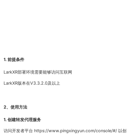
1. 前提条件
LarkXR部署环境需要能够访问互联网
LarkXR版本在V3.3.2.0及以上
2、使用方法
1. 创建转发代理服务
访问开发者平台 https://www.pingxingyun.com/console/#/ 以创