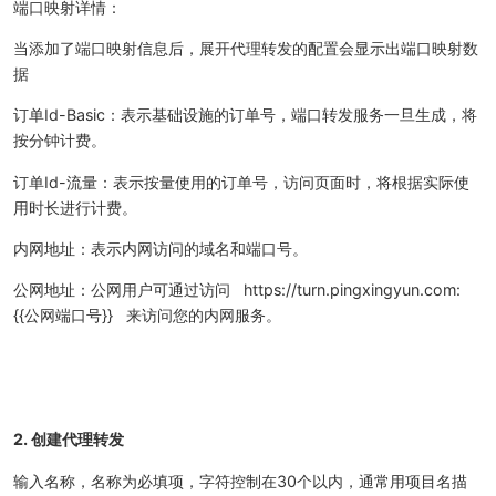
端口映射详情：
当添加了端口映射信息后，展开代理转发的配置会显示出端口映射数
据
订单Id-Basic：表示基础设施的订单号，端口转发服务一旦生成，将
按分钟计费。
订单Id-流量：表示按量使用的订单号，访问页面时，将根据实际使
用时长进行计费。
内网地址：表示内网访问的域名和端口号。
公网地址：公网用户可通过访问 https://turn.pingxingyun.com:
{{公网端口号}} 来访问您的内网服务。
2. 创建代理转发
输入名称，名称为必填项，字符控制在30个以内，通常用项目名描