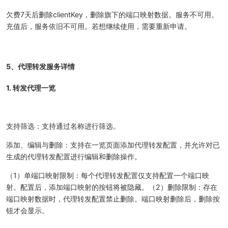
欠费7天后删除clientKey，删除旗下的端口映射数据。服务不可用。
充值后，服务依旧不可用。若想继续使用，需要重新申请。
5、代理转发服务详情
1. 转发代理一览
支持筛选：支持通过名称进行筛选。
添加、编辑与删除：支持在一览页面添加代理转发配置，并允许对已
生成的代理转发配置进行编辑和删除操作。
（1）单端口映射限制：每个代理转发配置仅支持配置一个端口映
射。配置后，添加端口映射的按钮将被隐藏。（2）删除限制：存在
端口映射数据时，代理转发配置禁止删除。端口映射删除后，删除按
钮才会显示。