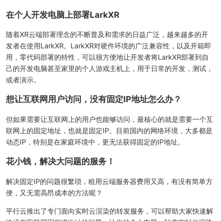
在个人开发电脑上部署LarkXR
随着XR云端部署理念的不断普及和需求的日益广泛，越来越多的开
发者在使用LarkXR。LarkXR对硬件环境的广泛兼容性，以及开箱即
用，零代码部署的特性，可以很方便地让开发者将LarkXR部署到自
己的开发电脑甚至家里的个人游戏主机上，用于日常的开发，测试，
或者演示。
想让互联网用户访问，没有固定IP地址怎么办？
但如果需要让互联网上的用户也能够访问，最核心的就是需要一个互
联网上的固定地址，也就是固定IP。目前国内的网络环境，大多都是
动态IP，特别是在家庭环境中，更无法获得固定的IP地址。
花小钱，解决大问题的服务！
解决固定IP的问题很繁琐，租用云端服务器费用又高，有没有简单方
便，又无需高昂成本的方法呢？
平行云推出了专门面向实时云渲染的转发服务，可以帮助大家快速解