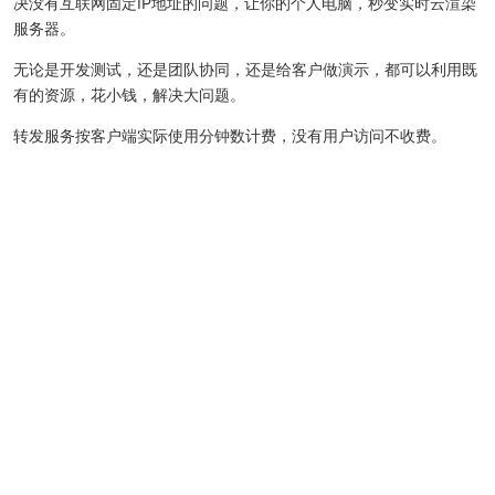
决没有互联网固定IP地址的问题，让你的个人电脑，秒变实时云渲染
服务器。
无论是开发测试，还是团队协同，还是给客户做演示，都可以利用既
有的资源，花小钱，解决大问题。
转发服务按客户端实际使用分钟数计费，没有用户访问不收费。