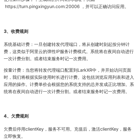
https://turn.pingxingyun.com:20006 ，并可以正确访问应用。
3、收费规则
系统基础计费：一旦创建转发代理端口，将从创建时刻起按分钟计
费，这类似于阿里云的弹性IP服务计费模式。系统将在夜间自动进行
一次计费分割。或者结束服务时记一次费用。
按量计费：当您将转发代理端口配置到LarkXR中，并开始访问页面
时，我们将根据实际使用时长进行计费。这包括浏览应用列表和进入
应用的操作。计费单价会根据您的系统支持的总并发成正比增加。系
统将在夜间自动进行一次计费分割。或者结束服务时记一次费用。
4、欠费规则
欠费后停用clientKey，服务不可用。充值后，激活clientKey，服务
立即恢复。