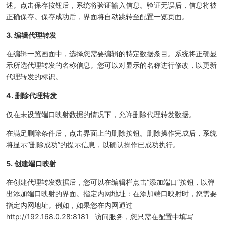
述。点击保存按钮后，系统将验证输入信息。验证无误后，信息将被
正确保存。保存成功后，界面将自动跳转至配置一览页面。
3. 编辑代理转发
在编辑一览画面中，选择您需要编辑的特定数据条目。系统将正确显
示所选代理转发的名称信息。您可以对显示的名称进行修改，以更新
代理转发的标识。
4. 删除代理转发
仅在未设置端口映射数据的情况下，允许删除代理转发数据。
在满足删除条件后，点击界面上的删除按钮。删除操作完成后，系统
将显示“删除成功”的提示信息，以确认操作已成功执行。
5. 创建端口映射
在创建代理转发数据后，您可以在编辑栏点击“添加端口”按钮，以弹
出添加端口映射的界面。指定内网地址：在添加端口映射时，您需要
指定内网地址。例如，如果您在内网通过
http://192.168.0.28:8181 访问服务，您只需在配置中填写