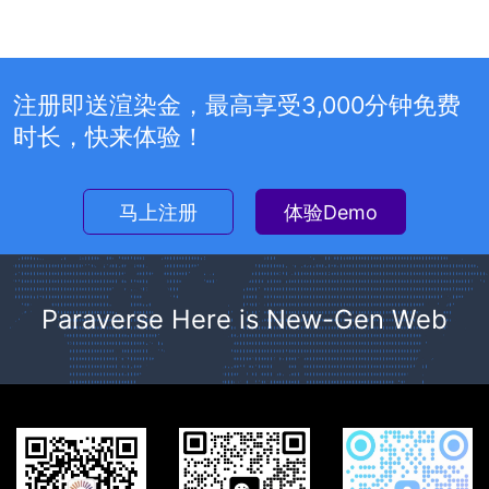
注册即送渲染金，最高享受3,000分钟免费
时长，快来体验！
马上注册
体验Demo
Paraverse Here is New-Gen Web