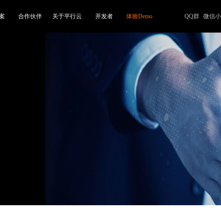
案
合作伙伴
关于平行云
开发者
体验Demo
QQ群
微信