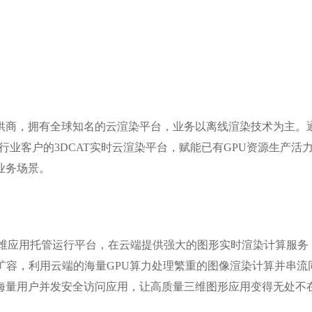
供商，拥有全球知名的云渲染平台，业务以离线渲染技术为主。
面向行业客户的3DCAT实时云渲染平台，赋能已有GPU资源生产活
业务场景。
三维应用托管运行平台，在云端提供强大的图形实时渲染计算服务
扩容，利用云端的海量GPU算力处理繁重的图像渲染计算并串流
海量用户并发安全访问应用，让高质量三维图形应用变得无处不