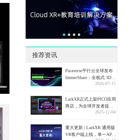
推荐资讯
Paraverse平行云全球发布
ImmerShare：全栈式 3D
2026-07-15
XR 分发基础软件设施
LarkXR正式上架PICO应用
商店，为全球开发者提供
2025-12-04
高性能云VR串流平台
重大更新 | LarkXR 通用版
VR客户端上线，单一APP