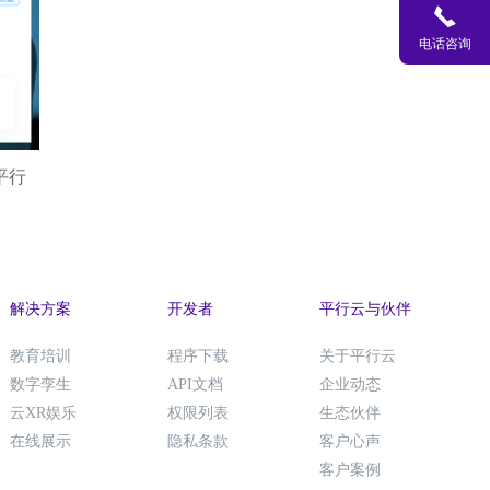
电话咨询
平行
解决方案
开发者
平行云与伙伴
教育培训
程序下载
关于平行云
数字孪生
API文档
企业动态
云XR娱乐
权限列表
生态伙伴
在线展示
隐私条款
客户心声
客户案例