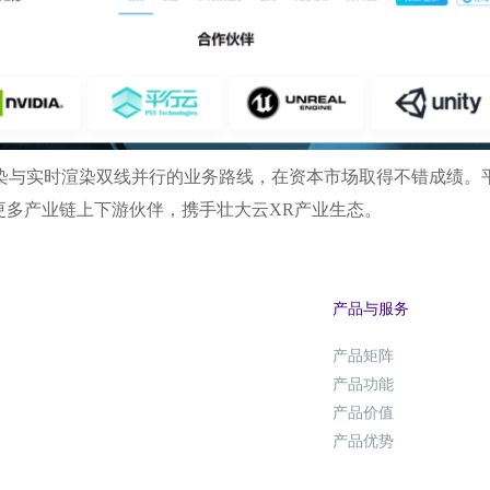
渲染与实时渲染双线并行的业务路线，在资本市场取得不错成绩。
更多产业链上下游伙伴，携手壮大云XR产业生态。
产品与服务
产品矩阵
产品功能
产品价值
产品优势