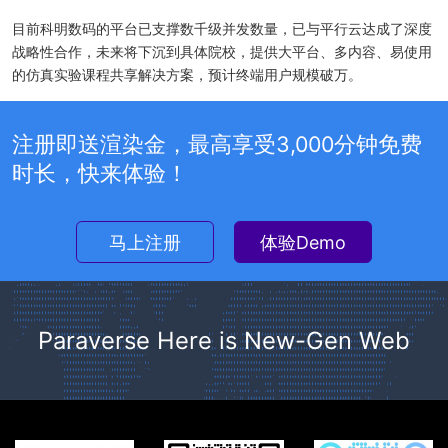
目前科明数码的平台已支撑数千级并发数量，已与平行云达成了深度
战略性合作，未来将下沉到具体院校，提供大平台、多内容、易使用
的仿真实验课程共享解决方案，预计终端用户规模破万。
注册即送渲染金，最高享受3,000分钟免费
时长，快来体验！
马上注册
体验Demo
Paraverse Here is New-Gen Web