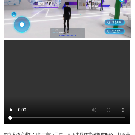
面向具体产业行业的元宇宙展厅，真正为品牌营销提供服务，打造品