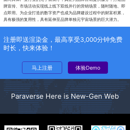
牌宣传、市场活动实现线上线下双线并行的营销场景，随时随地、即
点即用。为企业打造的数字资产也成为品牌建设过程中的财富积累，
具有极强的复用性，具有延伸至品牌单独元宇宙场景的巨大潜力。
注册即送渲染金，最高享受3,000分钟免费
时长，快来体验！
马上注册
体验Demo
Paraverse Here is New-Gen Web