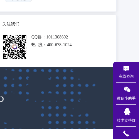
关注我们
QQ群：1011308692
热 线：400-678-1024
在线咨询
b
微信小助手
技术支持群