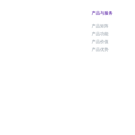
产品与服务
产品矩阵
产品功能
产品价值
产品优势