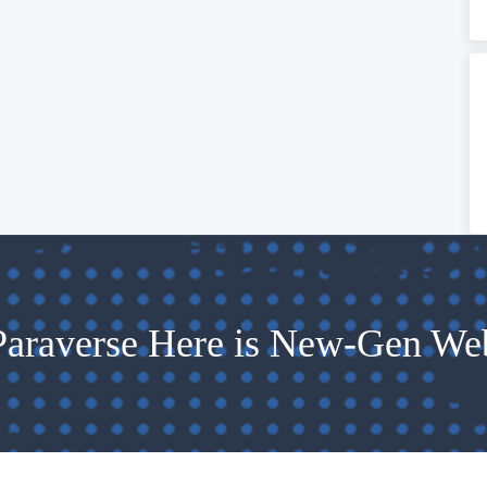
Paraverse Here is New-Gen We