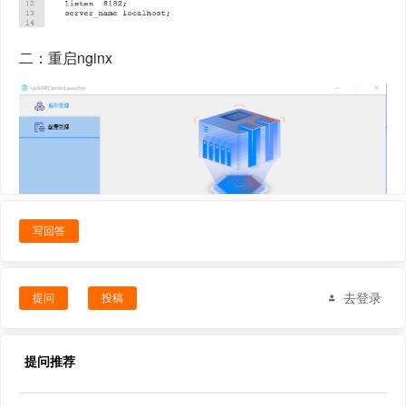
二：重启nginx
写回答
去登录
提问
投稿
提问推荐