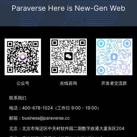
Paraverse Here is New-Gen Web
公众号
在线咨询
开发者交流群
联系我们
电话：400-678-1024（工作日 9:00 - 19:00）
邮箱：business@paraverse.cc
北京：北京市海淀区中关村软件园二期数字政通大厦东区204