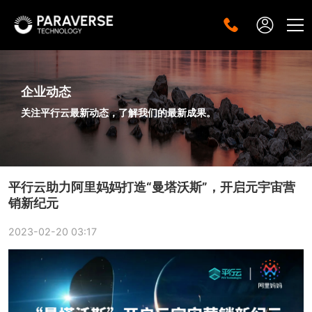
企业动态
关注平行云最新动态，了解我们的最新成果。
平行云助力阿里妈妈打造“曼塔沃斯”，开启元宇宙营
销新纪元
2023-02-20 03:17