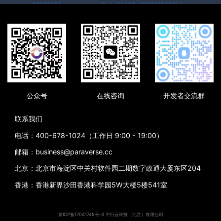
公众号
在线咨询
开发者交流群
联系我们
电话：400-678-1024（工作日 9:00 - 19:00）
邮箱：business@paraverse.cc
北京：北京市海淀区中关村软件园二期数字政通大厦东区204
香港：香港新界沙田香港科学园5W大楼5楼541室
京ICP备17041748号-3
平行云科技（北京）有限公司